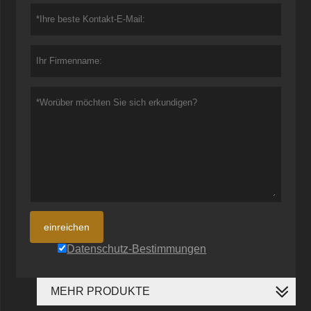
einreichen
Datenschutz-Bestimmungen
MEHR PRODUKTE