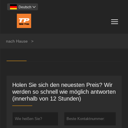
Deutsch

Togg
nach Hause
>
Holen Sie sich den neuesten Preis? Wir
werden so schnell wie möglich antworten
(innerhalb von 12 Stunden)