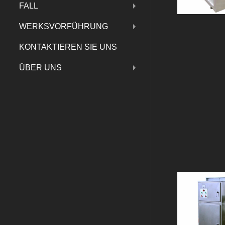
FALL
WERKSVORFÜHRUNG
KONTAKTIEREN SIE UNS
ÜBER UNS