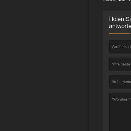
Holen Si
antworte