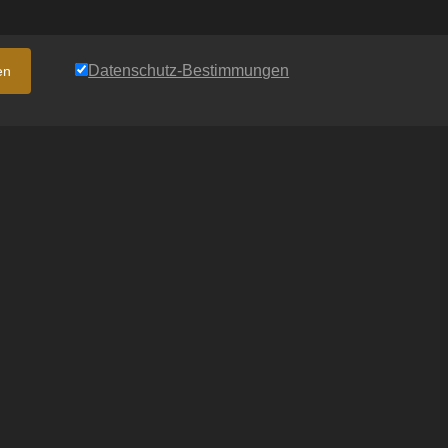
Datenschutz-Bestimmungen
en