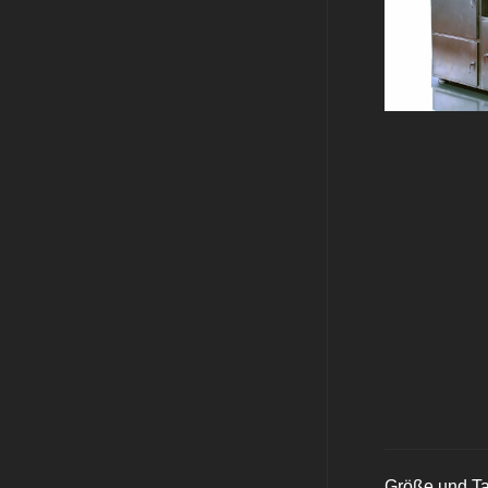
Größe und Ta