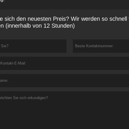
e sich den neuesten Preis? Wir werden so schnell
n (innerhalb von 12 Stunden)