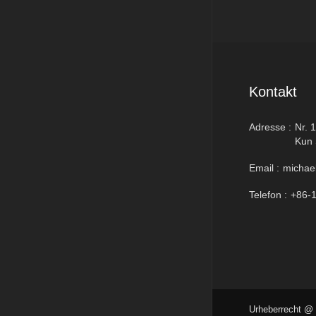
Kontakt
Adresse :
Nr. 
Kun 
Email :
michae
Telefon :
+86-
Urheberrecht @ 