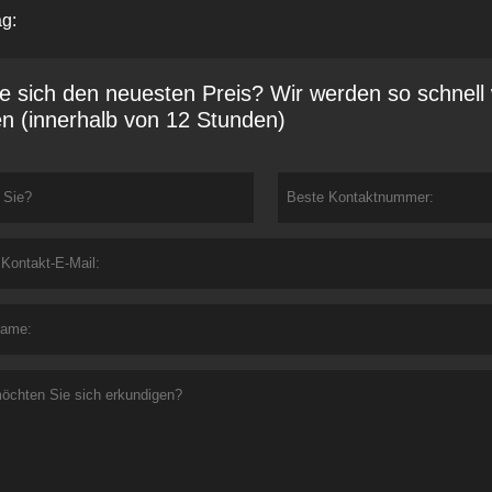
g:
e sich den neuesten Preis? Wir werden so schnell
n (innerhalb von 12 Stunden)