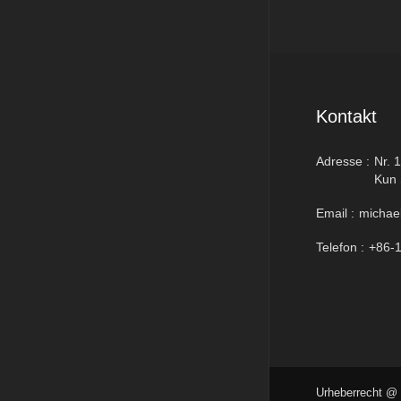
Kontakt
Adresse :
Nr. 
Kun 
Email :
michae
Telefon :
+86-
Urheberrecht @ 