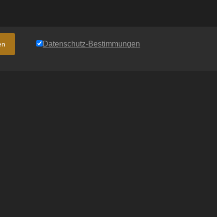
Datenschutz-Bestimmungen
en