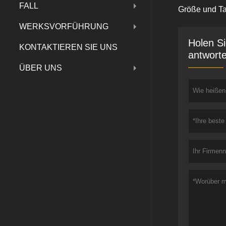
FALL
Größe und Ta
WERKSVORFÜHRUNG
Holen Si
KONTAKTIEREN SIE UNS
antworte
ÜBER UNS