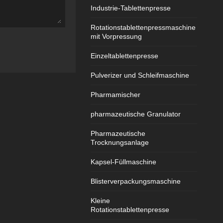
Industrie-Tablettenpresse
Rotationstablettenpressmaschine
mit Vorpressung
Einzeltablettenpresse
Pulverizer und Schleifmaschine
Pharmamischer
pharmazeutische Granulator
Pharmazeutische
Trocknungsanlage
Kapsel-Füllmaschine
Blisterverpackungsmaschine
Kleine
Rotationstablettenpresse