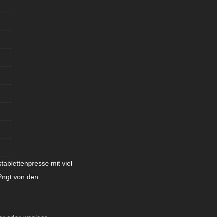
tablettenpresse mit viel
h?ngt von den