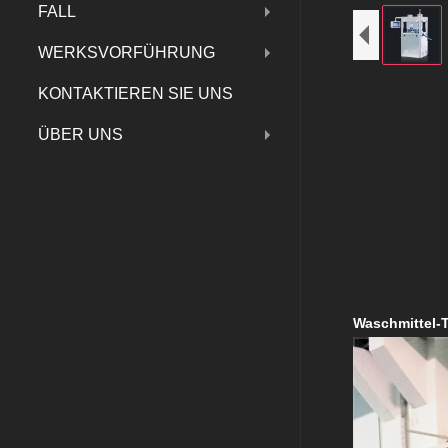
FALL
WERKSVORFÜHRUNG
KONTAKTIEREN SIE UNS
ÜBER UNS
Waschmittel-T