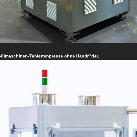
Spülmaschinen-Tablettenpresse ohne Handr?der.