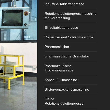
Industrie-Tablettenpresse
Rotationstablettenpressmaschine
mit Vorpressung
Einzeltablettenpresse
Pulverizer und Schleifmaschine
Pharmamischer
pharmazeutische Granulator
Pharmazeutische
Trocknungsanlage
Kapsel-Füllmaschine
Blisterverpackungsmaschine
Kleine
Rotationstablettenpresse