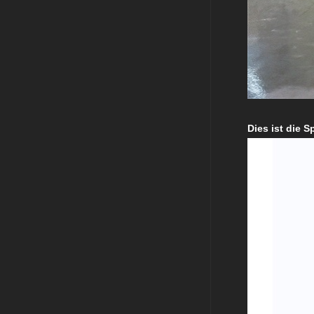
Dies ist die 