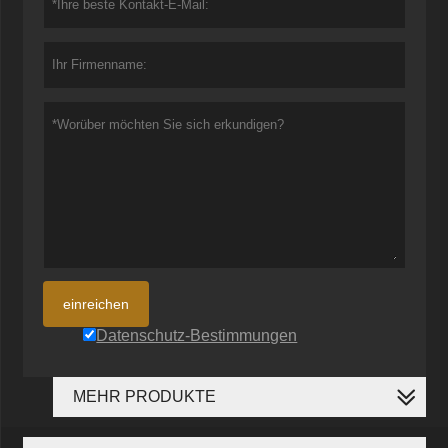
einreichen
Datenschutz-Bestimmungen
MEHR PRODUKTE