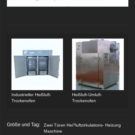
Industrieller Heißluft-
Heißluft-Umluft-
Trockenofen
Trockenofen
Größe und Tag:
Zwei Türen Hei?luftzirkulations- Heizung
Maschine