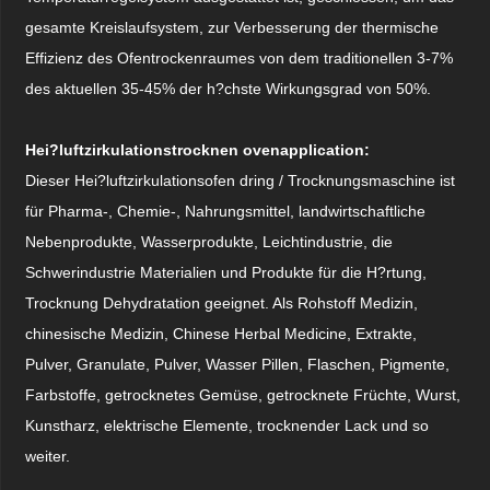
gesamte Kreislaufsystem, zur Verbesserung der thermische
Effizienz des Ofentrockenraumes von dem traditionellen 3-7%
des aktuellen 35-45% der h?chste Wirkungsgrad von 50%.
Hei?luftzirkulationstrocknen ovenapplication:
Dieser Hei?luftzirkulationsofen dring / Trocknungsmaschine ist
für Pharma-, Chemie-, Nahrungsmittel, landwirtschaftliche
Nebenprodukte, Wasserprodukte, Leichtindustrie, die
Schwerindustrie Materialien und Produkte für die H?rtung,
Trocknung Dehydratation geeignet. Als Rohstoff Medizin,
chinesische Medizin, Chinese Herbal Medicine, Extrakte,
Pulver, Granulate, Pulver, Wasser Pillen, Flaschen, Pigmente,
Farbstoffe, getrocknetes Gemüse, getrocknete Früchte, Wurst,
Kunstharz, elektrische Elemente, trocknender Lack und so
weiter.