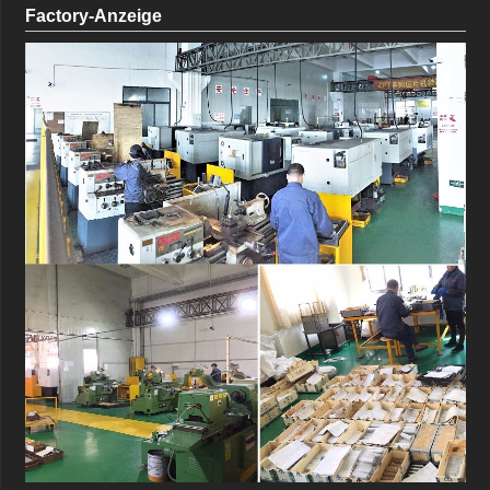
Factory-Anzeige