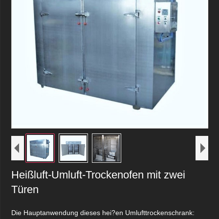
Heißluft-Umluft-Trockenofen mit zwei
Türen
Die Hauptanwendung dieses hei?en Umlufttrockenschrank: