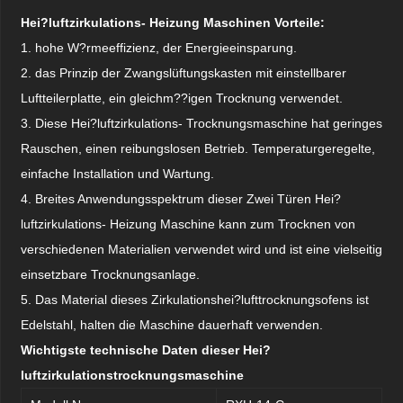
Hei?luftzirkulations- Heizung Maschinen Vorteile:
1. hohe W?rmeeffizienz, der Energieeinsparung.
2. das Prinzip der Zwangslüftungskasten mit einstellbarer
Luftteilerplatte, ein gleichm??igen Trocknung verwendet.
3. Diese Hei?luftzirkulations- Trocknungsmaschine hat geringes
Rauschen, einen reibungslosen Betrieb. Temperaturgeregelte,
einfache Installation und Wartung.
4. Breites Anwendungsspektrum dieser Zwei Türen Hei?
luftzirkulations- Heizung Maschine kann zum Trocknen von
verschiedenen Materialien verwendet wird und ist eine vielseitig
einsetzbare Trocknungsanlage.
5. Das Material dieses Zirkulationshei?lufttrocknungsofens ist
Edelstahl, halten die Maschine dauerhaft verwenden.
Wichtigste technische Daten dieser Hei?
luftzirkulationstrocknungsmaschine