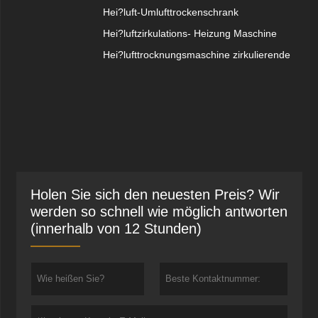
Hei?luft-Umlufttrockenschrank
Hei?luftzirkulations- Heizung Maschine
Hei?lufttrocknungsmaschine zirkulierende
Holen Sie sich den neuesten Preis? Wir
werden so schnell wie möglich antworten
(innerhalb von 12 Stunden)